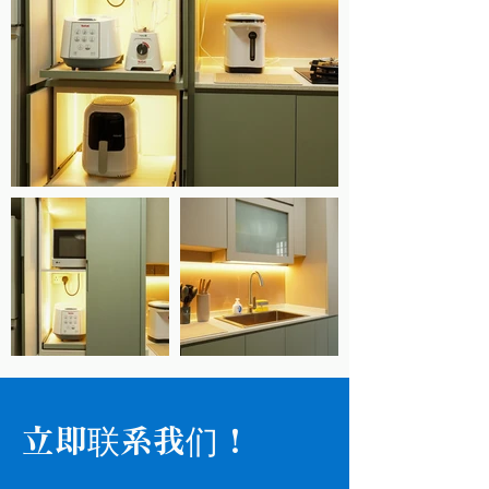
立即联系我们！