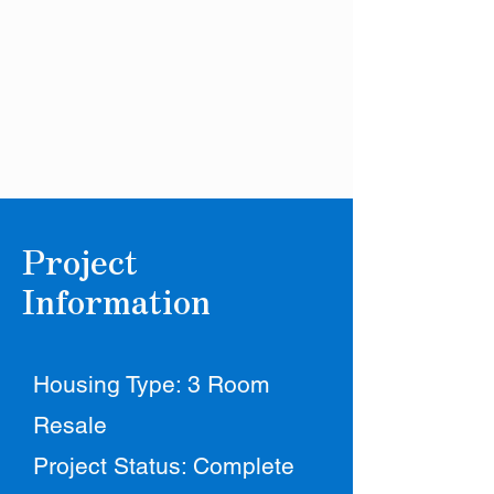
Project
Information
Housing Type: 3 Room
Resale
Project Status: Complete