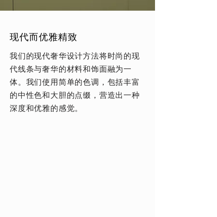
现代而优雅精致
我们的现代奢华设计方法将时尚的现
代线条与奢华的材料和饰面融为一
体。我们使用简单的色调，包括丰富
的中性色和大胆的点缀，营造出一种
深度和优雅的感觉。