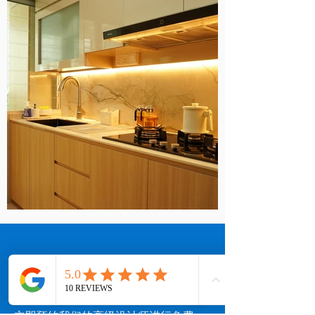
立即联系我们！