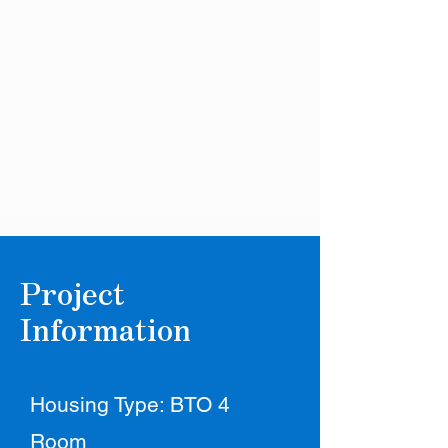
Project
Information
Housing Type: BTO 4
Room