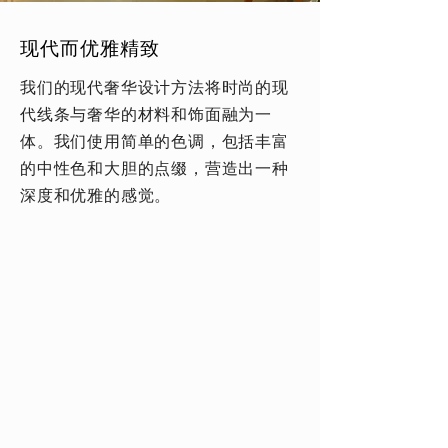
现代而优雅精致
我们的现代奢华设计方法将时尚的现
代线条与奢华的材料和饰面融为一
体。我们使用简单的色调，包括丰富
的中性色和大胆的点缀，营造出一种
深度和优雅的感觉。